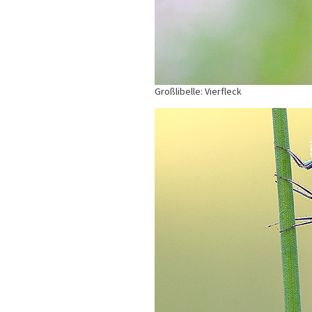
Großlibelle: Vierfleck