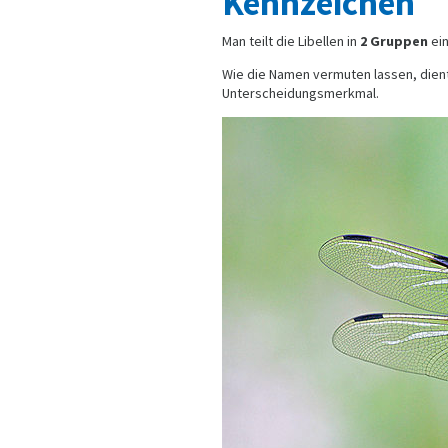
Kennzeichen
Man teilt die Libellen in
2 Gruppen
ei
Wie die Namen vermuten lassen, dient 
Unterscheidungsmerkmal.