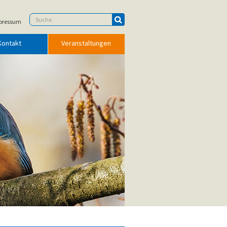
pressum
Kontakt
Veranstaltungen