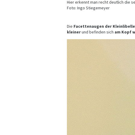
Hier erkennt man recht deutlich die 
Foto: Ingo Stiegemeyer
Die
Facettenaugen der Kleinlibell
kleiner
und befinden sich
am Kopf w