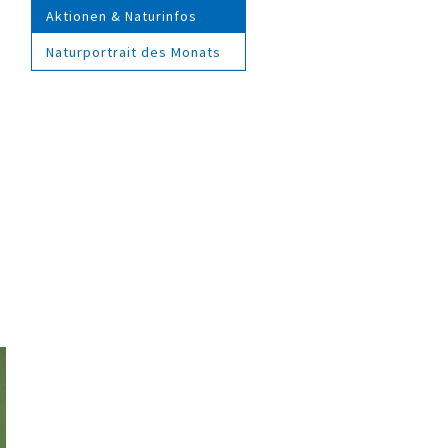
Aktionen & Naturinfos
Naturportrait des Monats