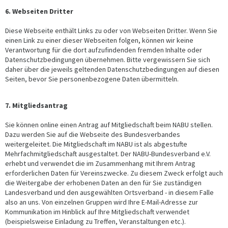
6. Webseiten Dritter
Diese Webseite enthält Links zu oder von Webseiten Dritter. Wenn Sie
einen Link zu einer dieser Webseiten folgen, können wir keine
Verantwortung für die dort aufzufindenden fremden Inhalte oder
Datenschutzbedingungen übernehmen. Bitte vergewissern Sie sich
daher über die jeweils geltenden Datenschutzbedingungen auf diesen
Seiten, bevor Sie personenbezogene Daten übermitteln.
7. Mitgliedsantrag
Sie können online einen Antrag auf Mitgliedschaft beim NABU stellen.
Dazu werden Sie auf die Webseite des Bundesverbandes
weitergeleitet. Die Mitgliedschaft im NABU ist als abgestufte
Mehrfachmitgliedschaft ausgestaltet. Der NABU-Bundesverband e.V.
erhebt und verwendet die im Zusammenhang mit Ihrem Antrag
erforderlichen Daten für Vereinszwecke. Zu diesem Zweck erfolgt auch
die Weitergabe der erhobenen Daten an den für Sie zuständigen
Landesverband und den ausgewählten Ortsverband - in diesem Falle
also an uns. Von einzelnen Gruppen wird Ihre E-Mail-Adresse zur
Kommunikation im Hinblick auf Ihre Mitgliedschaft verwendet
(beispielsweise Einladung zu Treffen, Veranstaltungen etc.).