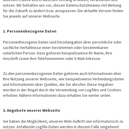
nutzen. Wir behalten uns vor, diesen Datenschutzhinweis mit Wirkung
für die Zukunft zu ändern bzw. anzupassen. Die aktuelle Version finden
Sie jeweils auf unserer Webseite.
1. Personenbezogene Daten
Personenbezogene Daten sind Einzelangaben über persönliche oder
sachliche Verhältnisse einer bestimmten oder bestimmbaren
natürlichen Person. Dazu gehören beispielsweise Ihr Name, Ihre
Anschrift sowie Ihre Telefonnummer oder E-Mail-Adresse.
Zu den personenbezogenen Daten gehören auch Informationen über
Ihre Nutzung unserer Webseite, wie beispielsweise Verbindungsdaten
und Informationen über Quellen, die Sie abrufen. Diese Angaben
werden in der Regel durch die Verwendung von Logfiles und Cookies
erhoben. Nähere Informationen dazu erhalten Sie weiter unten.
2. Angebote unserer Webseite
Sie haben die Möglichkeit, unseren Web-Auftritt rein informatorisch zu
nutzen. Anfallende Logfile-Daten werden in diesem Falle umgehend