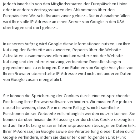
jedoch innerhalb von den Mitgliedsstaaten der Europäischen Union
oder in anderen Vertragsstaaten des Abkommens über den
Europäischen Wirtschaftsraum zuvor gekürzt. Nur in Ausnahmefällen
wird Ihre volle IP-Adresse an einen Server von Google in den USA
übertragen und dort gekürzt.
In unserem Auftrag wird Google diese Informationen nutzen, um Ihre
Nutzung der Webseite auszuwerten, Reports über die Website-
Aktivitäten zusammenzustellen und um weitere mit der Website-
Nutzung und der Internetnutzung verbundene Dienstleistungen
gegenüber uns zu erbringen. Die im Rahmen von Google Analytics von
Ihrem Browser übermittelte IP-Adresse wird nicht mit anderen Daten
von Google zusam-mengeführt.
Sie können die Speicherung der Cookies durch eine entsprechende
Einstellung Ihrer Browsersoftware verhindern. Wir müssen Sie jedoch
darauf hinweisen, dass Sie in diesem Fall ggfs. nicht sämtliche
Funktionen dieser Webseite vollumfänglich werden nutzen können. Sie
können darüber hinaus die Erfassung der durch das Cookie erzeugten
und auf Ihre Nutzung unserer Internetpräsenzen bezogenen Daten (inkl.
Ihrer IP-Adresse) an Google sowie die Verarbeitung dieser Daten durch
Google verhindern, indem sie das unter dem folgenden Link (<link