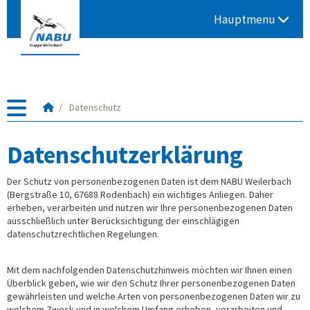
Hauptmenu
Startseite
Datenschutz
Datenschutzerklärung
Der Schutz von personenbezogenen Daten ist dem NABU Weilerbach
(Bergstraße 10, 67688 Rodenbach) ein wichtiges Anliegen. Daher
erheben, verarbeiten und nutzen wir Ihre personenbezogenen Daten
ausschließlich unter Berücksichtigung der einschlägigen
datenschutzrechtlichen Regelungen.
Mit dem nachfolgenden Datenschutzhinweis möchten wir Ihnen einen
Überblick geben, wie wir den Schutz Ihrer personenbezogenen Daten
gewährleisten und welche Arten von personenbezogenen Daten wir zu
welchem Zweck und in welchem Umfang erheben, verarbeiten und