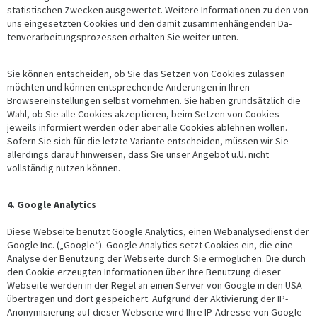
statistischen Zwecken ausgewertet. Weitere Informationen zu den von
uns eingesetzten Cookies und den damit zusammenhängenden Da-
tenverarbeitungsprozessen erhalten Sie weiter unten.
Sie können entscheiden, ob Sie das Setzen von Cookies zulassen
möchten und können entsprechende Änderungen in Ihren
Browsereinstellungen selbst vornehmen. Sie haben grundsätzlich die
Wahl, ob Sie alle Cookies akzeptieren, beim Setzen von Cookies
jeweils informiert werden oder aber alle Cookies ablehnen wollen.
Sofern Sie sich für die letzte Variante entscheiden, müssen wir Sie
allerdings darauf hinweisen, dass Sie unser Angebot u.U. nicht
vollständig nutzen können.
4. Google Analytics
Diese Webseite benutzt Google Analytics, einen Webanalysedienst der
Google Inc. („Google“). Google Analytics setzt Cookies ein, die eine
Analyse der Benutzung der Webseite durch Sie ermöglichen. Die durch
den Cookie erzeugten Informationen über Ihre Benutzung dieser
Webseite werden in der Regel an einen Server von Google in den USA
übertragen und dort gespeichert. Aufgrund der Aktivierung der IP-
Anonymisierung auf dieser Webseite wird Ihre IP-Adresse von Google