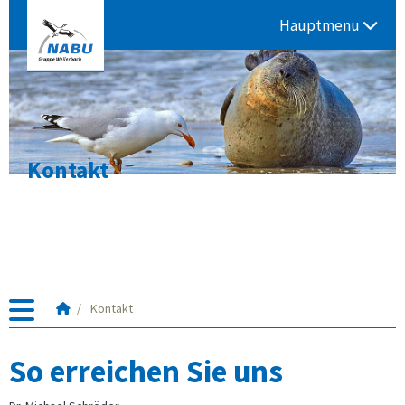
Hauptmenu
Kontakt
Startseite
Kontakt
So erreichen Sie uns