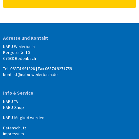
Adresse und Kontakt
NABU Weilerbach
Bergstraße 10
67688 Rodenbach
Tel. 06374 991328 | Fax 06374 9271759
kontakt@nabu-weilerbach.de
Info & Service
NABU-TV
NABU-Shop
NABU-Mitglied werden
Datenschutz
Impressum