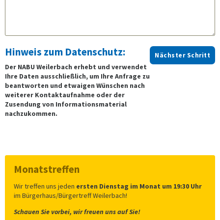
Hinweis zum Datenschutz:
Nächster Schritt
Der NABU Weilerbach erhebt und verwendet
Ihre Daten ausschließlich, um Ihre Anfrage zu
beantworten und etwaigen Wünschen nach
weiterer Kontaktaufnahme oder der
Zusendung von Informationsmaterial
nachzukommen.
Monatstreffen
Wir treffen uns jeden
ersten Dienstag im Monat um 19:30 Uhr
im Bürgerhaus/Bürgertreff Weilerbach!
Schauen Sie vorbei, wir freuen uns auf Sie!